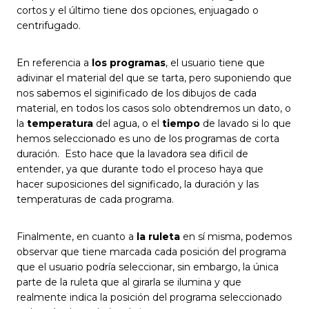
cortos y el último tiene dos opciones, enjuagado o
centrifugado.
En referencia a
los programas
, el usuario tiene que
adivinar el material del que se tarta, pero suponiendo que
nos sabemos el siginificado de los dibujos de cada
material, en todos los casos solo obtendremos un dato, o
la
temperatura
del agua, o el
tiempo
de lavado si lo que
hemos seleccionado es uno de los programas de corta
duración. Esto hace que la lavadora sea dificil de
entender, ya que durante todo el proceso haya que
hacer suposiciones del significado, la duración y las
temperaturas de cada programa.
Finalmente, en cuanto a
la ruleta
en sí misma, podemos
observar que tiene marcada cada posición del programa
que el usuario podría seleccionar, sin embargo, la única
parte de la ruleta que al girarla se ilumina y que
realmente indica la posición del programa seleccionado