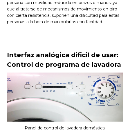
persona con movilidad reducida en brazos o manos, ya
que al tratarse de mecanismos de movimiento en giro
con cierta resistencia, suponen una dificultad para estas
personas a la hora de manipularlos con facilidad.
Interfaz analógica dificil de usar:
Control de programa de lavadora
Panel de control de lavadora doméstica.