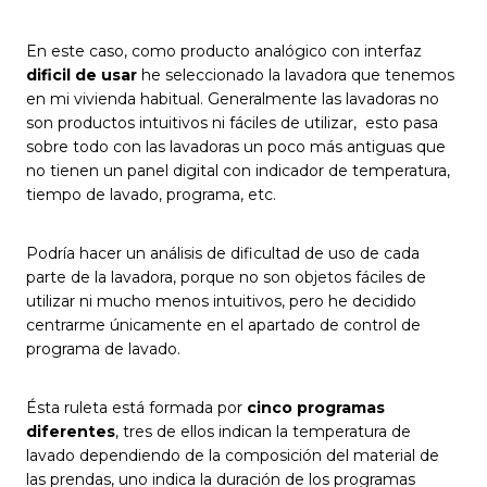
En este caso, como producto analógico con interfaz
dificil de usar
he seleccionado la lavadora que tenemos
en mi vivienda habitual. Generalmente las lavadoras no
son productos intuitivos ni fáciles de utilizar, esto pasa
sobre todo con las lavadoras un poco más antiguas que
no tienen un panel digital con indicador de temperatura,
tiempo de lavado, programa, etc.
Podría hacer un análisis de dificultad de uso de cada
parte de la lavadora, porque no son objetos fáciles de
utilizar ni mucho menos intuitivos, pero he decidido
centrarme únicamente en el apartado de control de
programa de lavado.
Ésta ruleta está formada por
cinco programas
diferentes
, tres de ellos indican la temperatura de
lavado dependiendo de la composición del material de
las prendas, uno indica la duración de los programas