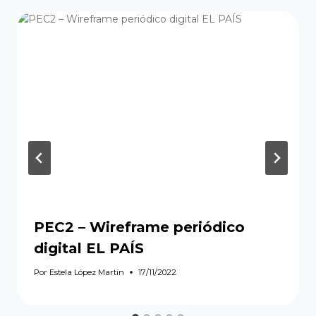
PEC2 – Wireframe periódico
digital EL PAÍS
Por
Estela López Martín
17/11/2022