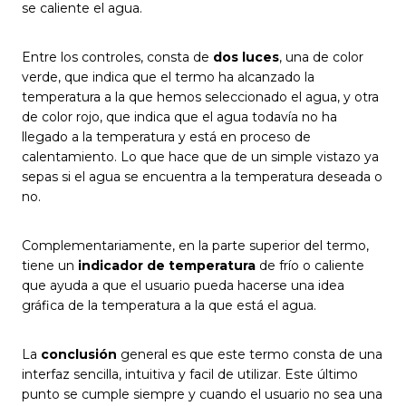
se caliente el agua.
Entre los controles, consta de
dos luces
, una de color
verde, que indica que el termo ha alcanzado la
temperatura a la que hemos seleccionado el agua, y otra
de color rojo, que indica que el agua todavía no ha
llegado a la temperatura y está en proceso de
calentamiento. Lo que hace que de un simple vistazo ya
sepas si el agua se encuentra a la temperatura deseada o
no.
Complementariamente, en la parte superior del termo,
tiene un
indicador de temperatura
de frío o caliente
que ayuda a que el usuario pueda hacerse una idea
gráfica de la temperatura a la que está el agua.
La
conclusión
general es que este termo consta de una
interfaz sencilla, intuitiva y facil de utilizar. Este último
punto se cumple siempre y cuando el usuario no sea una