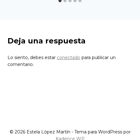
Deja una respuesta
Lo siento, debes estar
conectado
para publicar un
comentario.
© 2026 Estela López Martín - Tema para WordPress por
Kadence WP